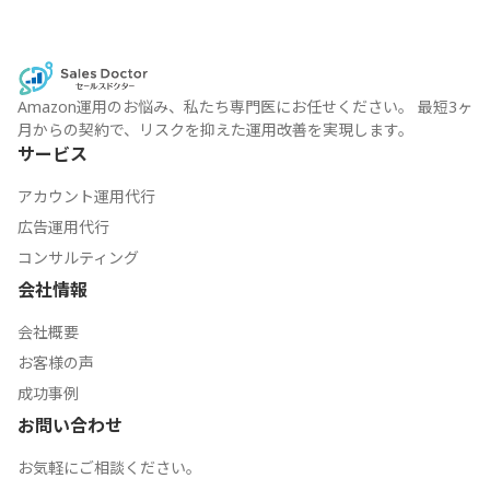
Amazon運用のお悩み、私たち専門医にお任せください。 最短3ヶ
月からの契約で、リスクを抑えた運用改善を実現します。
サービス
アカウント運用代行
広告運用代行
コンサルティング
会社情報
会社概要
お客様の声
成功事例
お問い合わせ
お気軽にご相談ください。