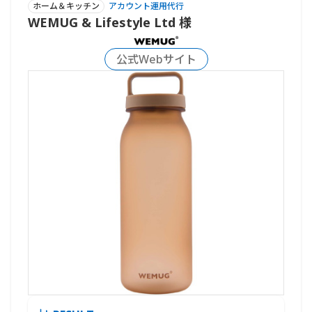
ホーム＆キッチン
アカウント運用代行
WEMUG & Lifestyle Ltd 様
公式Webサイト