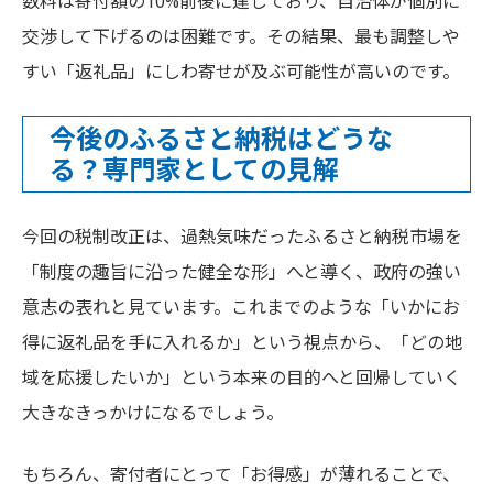
数料は寄付額の10%前後に達しており、自治体が個別に
交渉して下げるのは困難です。その結果、最も調整しや
すい「返礼品」にしわ寄せが及ぶ可能性が高いのです。
今後のふるさと納税はどうな
る？専門家としての見解
今回の税制改正は、過熱気味だったふるさと納税市場を
「制度の趣旨に沿った健全な形」へと導く、政府の強い
意志の表れと見ています。これまでのような「いかにお
得に返礼品を手に入れるか」という視点から、「どの地
域を応援したいか」という本来の目的へと回帰していく
大きなきっかけになるでしょう。
もちろん、寄付者にとって「お得感」が薄れることで、