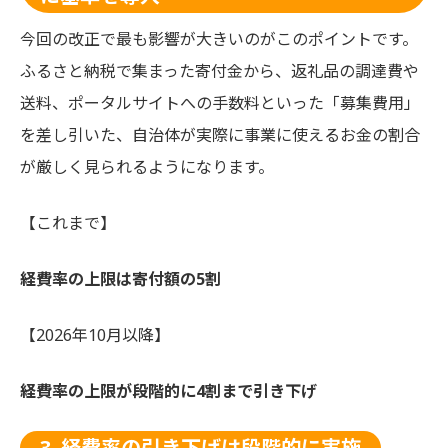
今回の改正で最も影響が大きいのがこのポイントです。
ふるさと納税で集まった寄付金から、返礼品の調達費や
送料、ポータルサイトへの手数料といった「募集費用」
を差し引いた、自治体が実際に事業に使えるお金の割合
が厳しく見られるようになります。
【これまで】
経費率の上限は寄付額の5割
【2026年10月以降】
経費率の上限が段階的に4割まで引き下げ
3. 経費率の引き下げは段階的に実施