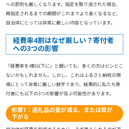
への罰則も厳しくなります。指定を取り消された場合、
再指定されるまでの期間がこれまでより長くなるなど、
自治体にとっては非常に厳しい内容となっています。
経費率4割はなぜ厳しい？寄付者
への3つの影響
「経費率を4割以下に」と聞いても、多くの方はピンとこ
ないかもしれません。しかし、これはふるさと納税の現
場にとって非常に厳しい数字であり、結果的に私たち寄
付者にも以下の3つの影響が及ぶ可能性があります。
影響1：返礼品の量が減る、または質が
下がる