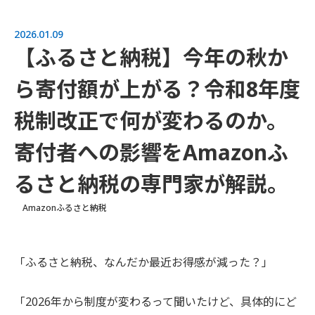
2026.01.09
【ふるさと納税】今年の秋か
ら寄付額が上がる？令和8年度
税制改正で何が変わるのか。
寄付者への影響をAmazonふ
るさと納税の専門家が解説。
Amazonふるさと納税
「ふるさと納税、なんだか最近お得感が減った？」
「2026年から制度が変わるって聞いたけど、具体的にど