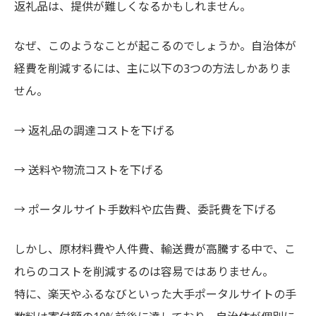
返礼品は、提供が難しくなるかもしれません。
なぜ、このようなことが起こるのでしょうか。自治体が
経費を削減するには、主に以下の3つの方法しかありま
せん。
→ 返礼品の調達コストを下げる
→ 送料や物流コストを下げる
→ ポータルサイト手数料や広告費、委託費を下げる
しかし、原材料費や人件費、輸送費が高騰する中で、こ
れらのコストを削減するのは容易ではありません。
特に、楽天やふるなびといった大手ポータルサイトの手