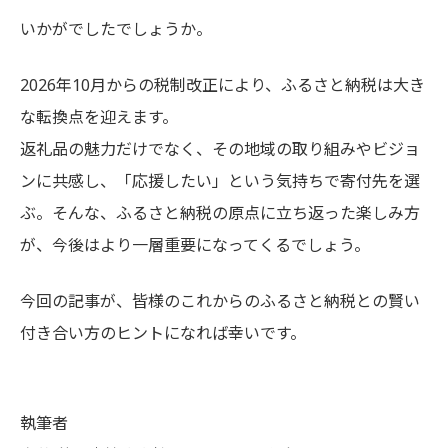
いかがでしたでしょうか。
2026年10月からの税制改正により、ふるさと納税は大き
な転換点を迎えます。
返礼品の魅力だけでなく、その地域の取り組みやビジョ
ンに共感し、「応援したい」という気持ちで寄付先を選
ぶ。そんな、ふるさと納税の原点に立ち返った楽しみ方
が、今後はより一層重要になってくるでしょう。
今回の記事が、皆様のこれからのふるさと納税との賢い
付き合い方のヒントになれば幸いです。
執筆者