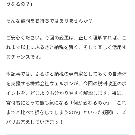
うなるの？」
そんな疑問をお持ちではありませんか？
ご安心ください。今回の変更は、正しく理解すれば、こ
れまで以上にふるさと納税を賢く、そして楽しく活用す
るチャンスです。
本記事では、ふるさと納税の専門家として多くの自治体
を支援する株式会社ウェルボンが、今回の税制改正のポ
イントを、どこよりも分かりやすく解説します。特に、
寄付者にとって最も気になる「何が変わるのか」「これ
までと比べて損をしてしまうのか」といった疑問に、ズ
バリお答えしていきます！