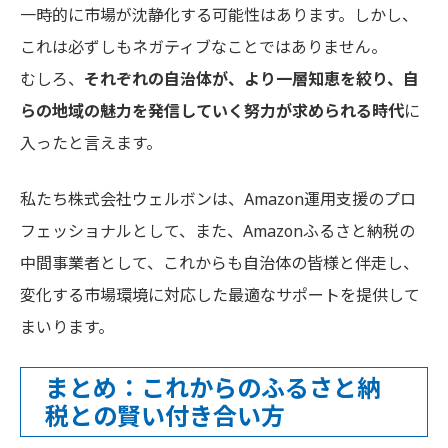
一時的に市場が沈静化する可能性はあります。しかし、
これは必ずしもネガティブなことではありません。
むしろ、
それぞれの自治体が、より一層知恵を絞り、自
らの地域の魅力を発信していく努力が求められる時代
に
入ったと言えます。
私たち株式会社ウェルボンは、Amazon運用支援のプロ
フェッショナルとして、また、Amazonふるさと納税の
中間事業者として、これからも自治体の皆様と伴走し、
変化する市場環境に対応した最適なサポートを提供して
まいります。
まとめ：これからのふるさと納
税との賢い付き合い方