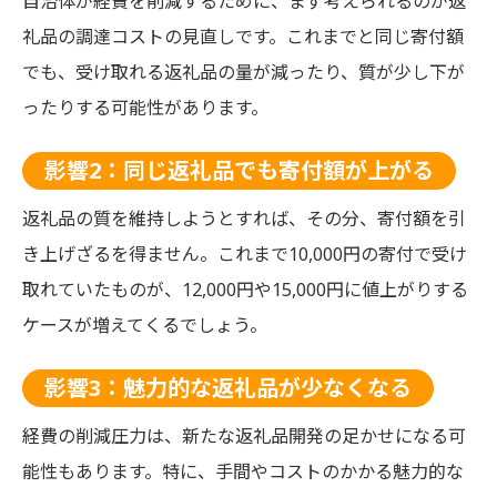
自治体が経費を削減するために、まず考えられるのが返
礼品の調達コストの見直しです。これまでと同じ寄付額
でも、受け取れる返礼品の量が減ったり、質が少し下が
ったりする可能性があります。
影響2：同じ返礼品でも寄付額が上がる
返礼品の質を維持しようとすれば、その分、寄付額を引
き上げざるを得ません。これまで10,000円の寄付で受け
取れていたものが、12,000円や15,000円に値上がりする
ケースが増えてくるでしょう。
影響3：魅力的な返礼品が少なくなる
経費の削減圧力は、新たな返礼品開発の足かせになる可
能性もあります。特に、手間やコストのかかる魅力的な