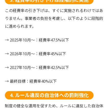
この経費率の引き下げは、すぐに実施されるわけではあ
りません。事業者の負担を考慮し、以下のように段階的
に進められます。
→ 2025年10月〜：経費率47.5%以下
→ 2026年10月〜：経費率45%以下
→ 2027年10月〜：経費率42.5%以下
→ 最終目標：経費率40%以下
4. ルール違反の自治体への罰則強化
制度の健全な運用を促すため、ルールに違反した自治体