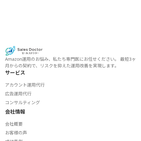
Amazon運用のお悩み、私たち専門医にお任せください。 最短3ヶ
月からの契約で、リスクを抑えた運用改善を実現します。
サービス
アカウント運用代行
広告運用代行
コンサルティング
会社情報
会社概要
お客様の声