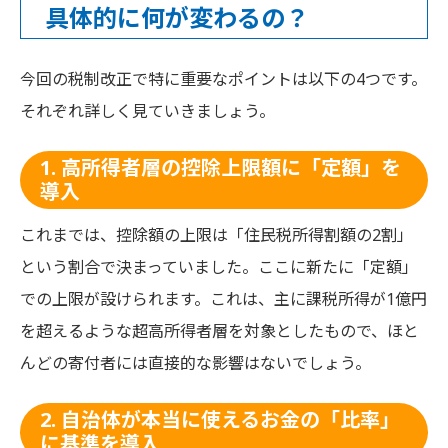
具体的に何が変わるの？
今回の税制改正で特に重要なポイントは以下の4つです。
それぞれ詳しく見ていきましょう。
1. 高所得者層の控除上限額に「定額」を
導入
これまでは、控除額の上限は「住民税所得割額の2割」
という割合で決まっていました。ここに新たに「定額」
での上限が設けられます。これは、主に課税所得が1億円
を超えるような超高所得者層を対象としたもので、ほと
んどの寄付者には直接的な影響はないでしょう。
2. 自治体が本当に使えるお金の「比率」
に基準を導入